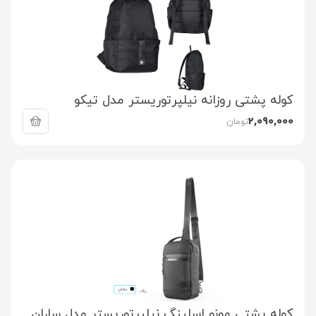
کوله پشتی روزانه نیلپرتوریستر مدل تیکو
2,090,000
تومان
کوله پشتی مونو اسلینگ نیلپرتوریستر مدل ساران