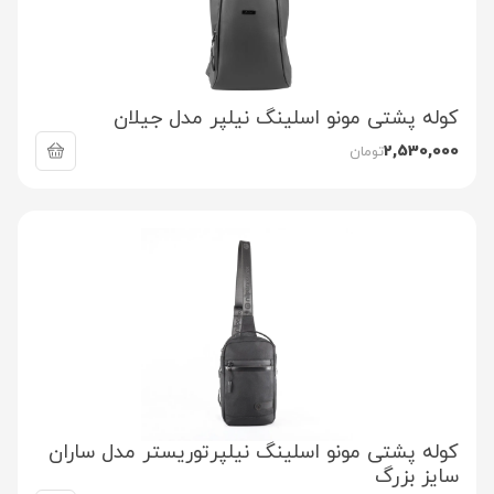
کوله پشتی مونو اسلینگ نیلپر مدل جیلان
2,530,000
تومان
کوله پشتی مونو اسلینگ نیلپرتوریستر مدل ساران
سایز بزرگ