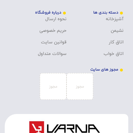
دسته بندی ها
درباره فروشگاه
آشپزخانه
نحوه ارسال
نشیمن
حریم خصوصی
اتاق کار
قوانین سایت
اتاق خواب
سوالات متداول
مجوز های سایت