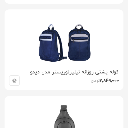
کوله پشتی روزانه نیلپرتوریستر مدل دیمو
2,849,000
تومان