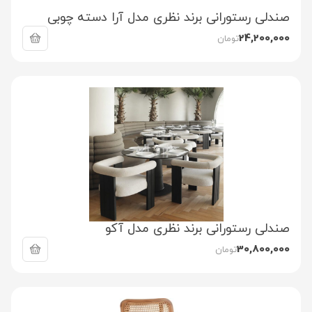
صندلی رستورانی برند نظری مدل آرا دسته چوبی
24,200,000
تومان
صندلی رستورانی برند نظری مدل آکو
30,800,000
تومان