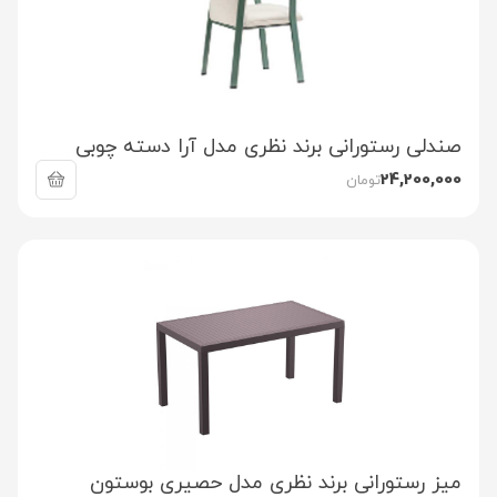
صندلی رستورانی برند نظری مدل آرا دسته چوبی
24,200,000
تومان
میز رستورانی برند نظری مدل حصیری بوستون