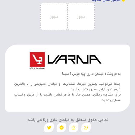
به فروشگاه مبلمان اداری ورنا خوش آمدید!
اینجا می‌توانید بهترین میزها، صندلی‌ها و مبلمان مدیریتی را با بالاترین
کیفیت و طراحی مدرن انتخاب کنید.
برای مشاوره رایگان، همین حالا با ما در تماس باشید یا از طریق واتساپ
سفارش دهید
تمامی حقوق متعلق به مبلمان اداری ورنا می باشد.