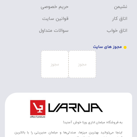
نشیمن
حریم خصوصی
اتاق کار
قوانین سایت
اتاق خواب
سوالات متداول
مجوز های سایت
به فروشگاه مبلمان اداری ورنا خوش آمدید!
اینجا می‌توانید بهترین میزها، صندلی‌ها و مبلمان مدیریتی را با بالاترین