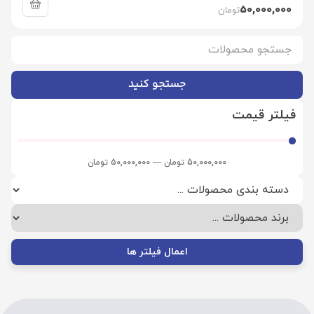
50,000,000
تومان
جستجو کنید
فیلتر قیمت
50,000,000
تومان
—
50,000,000
تومان
اعمال فیلتر ها