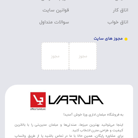
اتاق کار
قوانین سایت
اتاق خواب
سوالات متداول
مجوز های سایت
به فروشگاه مبلمان اداری ورنا خوش آمدید!
اینجا می‌توانید بهترین میزها، صندلی‌ها و مبلمان مدیریتی را با بالاترین
کیفیت و طراحی مدرن انتخاب کنید.
برای مشاوره رایگان، همین حالا با ما در تماس باشید یا از طریق واتساپ