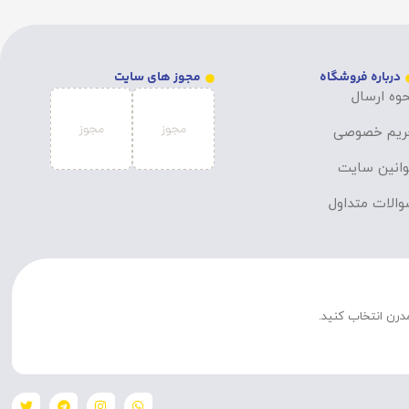
درباره فروشگاه
مجوز های سایت
وه ارسال
ریم خصوصی
انین سایت
الات متداول
مدرن انتخاب کنید.