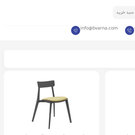
سبد خرید
info@bvarna.com