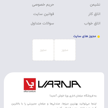
نشیمن
حریم خصوصی
اتاق کار
قوانین سایت
اتاق خواب
سوالات متداول
مجوز های سایت
به فروشگاه مبلمان اداری ورنا خوش آمدید!
اینجا می‌توانید بهترین میزها، صندلی‌ها و مبلمان مدیریتی را با بالاترین
کیفیت و طراحی مدرن انتخاب کنید.