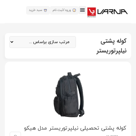
ورود/ثبت نام
سبد خرید
کوله پشتی
نیلپرتوریستر
کوله پشتی تحصیلی نیلپرتوریستر مدل هیکو