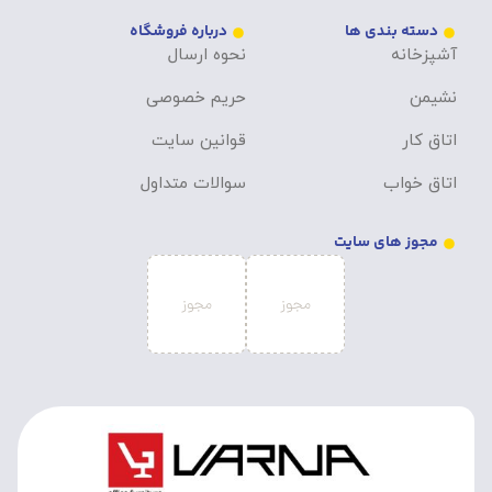
دسته بندی ها
درباره فروشگاه
آشپزخانه
نحوه ارسال
نشیمن
حریم خصوصی
اتاق کار
قوانین سایت
اتاق خواب
سوالات متداول
مجوز های سایت