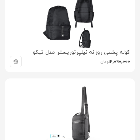
کوله پشتی روزانه نیلپرتوریستر مدل تیکو
2,090,000
تومان