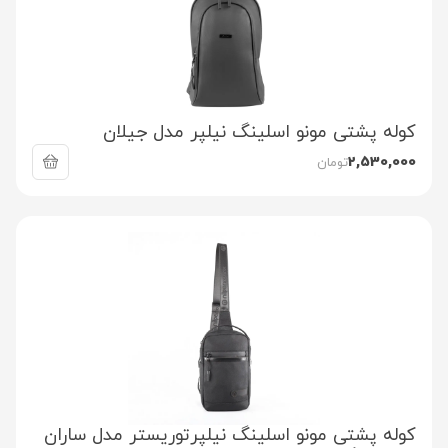
کوله پشتی مونو اسلینگ نیلپر مدل جیلان
2,530,000
تومان
کوله پشتی مونو اسلینگ نیلپرتوریستر مدل ساران