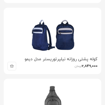
کوله پشتی روزانه نیلپرتوریستر مدل دیمو
2,849,000
تومان