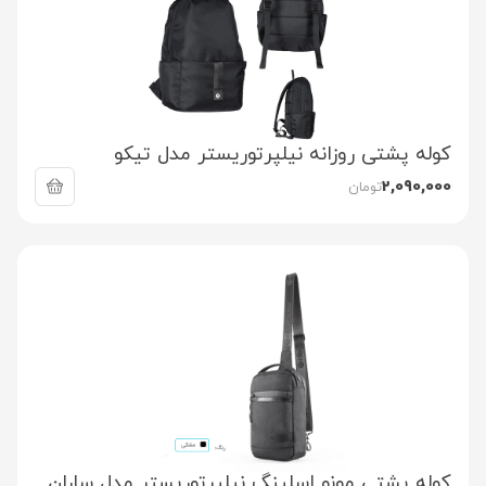
کوله پشتی روزانه نیلپرتوریستر مدل تیکو
2,090,000
تومان
کوله پشتی مونو اسلینگ نیلپرتوریستر مدل ساران