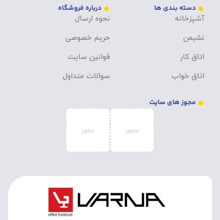
دسته بندی ها
درباره فروشگاه
آشپزخانه
نحوه ارسال
نشیمن
حریم خصوصی
اتاق کار
قوانین سایت
اتاق خواب
سوالات متداول
مجوز های سایت