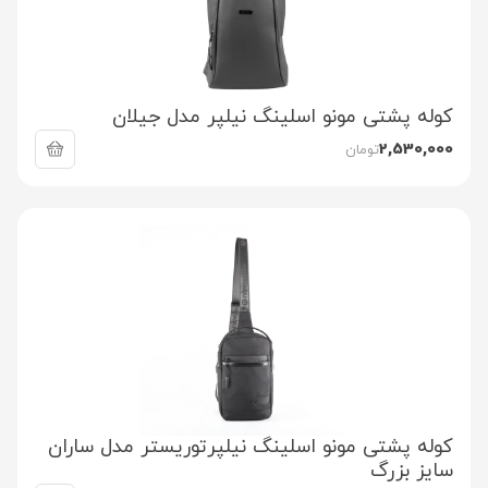
کوله پشتی مونو اسلینگ نیلپر مدل جیلان
2,530,000
تومان
کوله پشتی مونو اسلینگ نیلپرتوریستر مدل ساران
سایز بزرگ