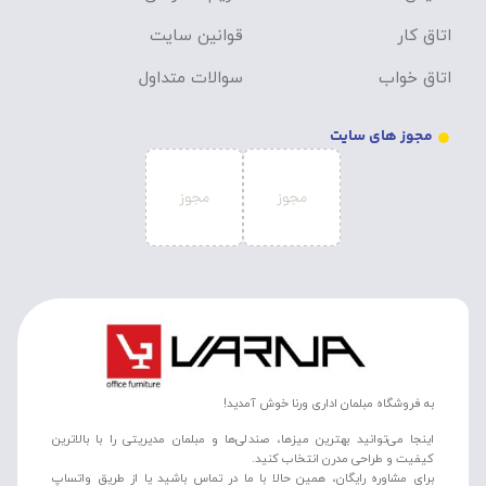
اتاق کار
قوانین سایت
اتاق خواب
سوالات متداول
مجوز های سایت
به فروشگاه مبلمان اداری ورنا خوش آمدید!
اینجا می‌توانید بهترین میزها، صندلی‌ها و مبلمان مدیریتی را با بالاترین
کیفیت و طراحی مدرن انتخاب کنید.
برای مشاوره رایگان، همین حالا با ما در تماس باشید یا از طریق واتساپ