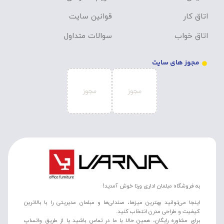
اتاق کار
قوانین سایت
اتاق خواب
سوالات متداول
مجوز های سایت
به فروشگاه مبلمان اداری ورنا خوش آمدید!
اینجا می‌توانید بهترین میزها، صندلی‌ها و مبلمان مدیریتی را با بالاترین
کیفیت و طراحی مدرن انتخاب کنید.
برای مشاوره رایگان، همین حالا با ما در تماس باشید یا از طریق واتساپ