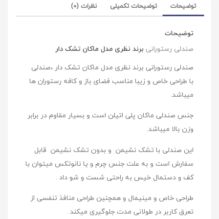
توضیحات
توضیحات تکمیلی
نظرات (0)
توضیحات
صندلی رستورانی
برند نظری مدل ماکان تشک دار
صندلی رستورانی برند نظری مدل ماکان تشک دار ،صندلی
با طراحی خاص و زیبا مناسب فضای باز و کافه رستوران ها
میباشد.
جنس صندلی ماکان پلی اتیلن است و بسیار مقاوم در برابر
وزن بالا میباشد.
این صندلی با تشک نشیمن و بدون تشک نشیمن قابل
سفارش است و به علت جنس چرم و یا نانوتکس میتوان با
کف و دستمال خیس به راحتی شست و شو داد .
طراحی خاص و مینیمال و همچنین طراحی منافذ تنفسی از
تعرق کاربر در طولانی مدت جلوگیری میکند .