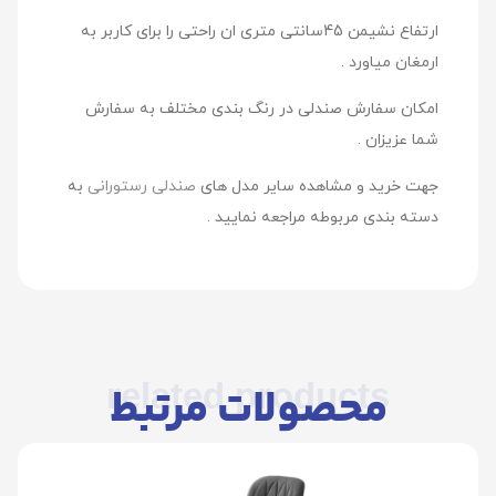
ارتفاع نشیمن 45سانتی متری ان راحتی را برای کاربر به
ارمغان میاورد .
امکان سفارش صندلی در رنگ بندی مختلف به سفارش
شما عزیزان .
جهت خرید و مشاهده سایر مدل های
صندلی رستورانی
به
دسته بندی مربوطه مراجعه نمایید .
related products
محصولات مرتبط