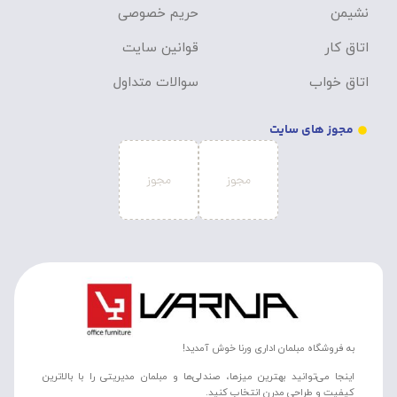
نشیمن
حریم خصوصی
اتاق کار
قوانین سایت
اتاق خواب
سوالات متداول
مجوز های سایت
به فروشگاه مبلمان اداری ورنا خوش آمدید!
اینجا می‌توانید بهترین میزها، صندلی‌ها و مبلمان مدیریتی را با بالاترین
کیفیت و طراحی مدرن انتخاب کنید.