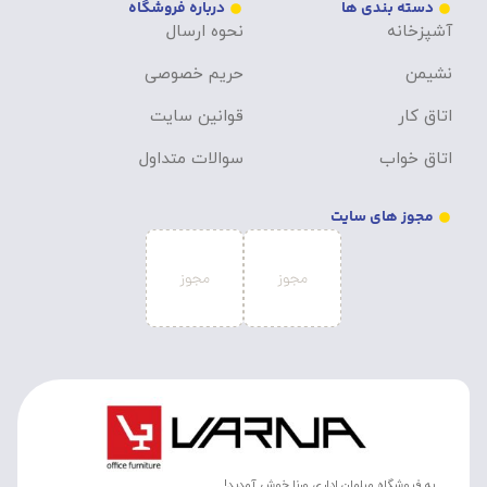
دسته بندی ها
درباره فروشگاه
آشپزخانه
نحوه ارسال
نشیمن
حریم خصوصی
اتاق کار
قوانین سایت
اتاق خواب
سوالات متداول
مجوز های سایت
به فروشگاه مبلمان اداری ورنا خوش آمدید!