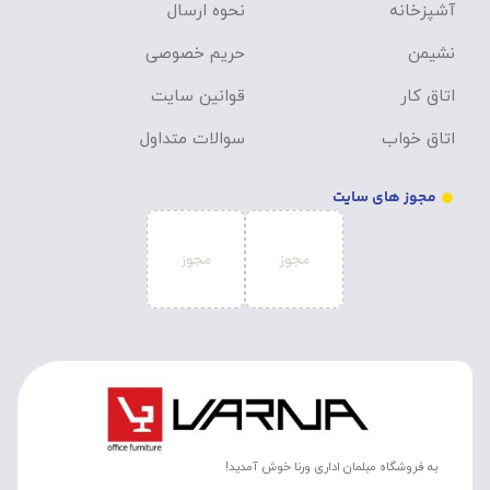
آشپزخانه
نحوه ارسال
نشیمن
حریم خصوصی
اتاق کار
قوانین سایت
اتاق خواب
سوالات متداول
مجوز های سایت
به فروشگاه مبلمان اداری ورنا خوش آمدید!