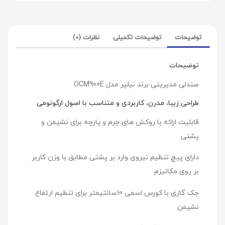
توضیحات
توضیحات تکمیلی
نظرات (0)
توضیحات
صندلی مدیریتی برند نیلپر مدل OCM900E
طراحی زیبا، مدرن، کاربردی و متناسب با اصول ارگونومی
قابلیت ارائه با روکش های چرم و پارچه برای نشیمن و
پشتی
دارای پیچ تنظیم نیروی وارد بر پشتی مطابق با وزن کاربر
بر روی مکانیزم
جک گازی با کورس اسمی 10سانتیمتر برای تنظیم ارتفاع
نشیمن