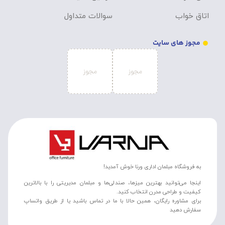
اتاق خواب
سوالات متداول
مجوز های سایت
به فروشگاه مبلمان اداری ورنا خوش آمدید!
اینجا می‌توانید بهترین میزها، صندلی‌ها و مبلمان مدیریتی را با بالاترین
کیفیت و طراحی مدرن انتخاب کنید.
برای مشاوره رایگان، همین حالا با ما در تماس باشید یا از طریق واتساپ
سفارش دهید