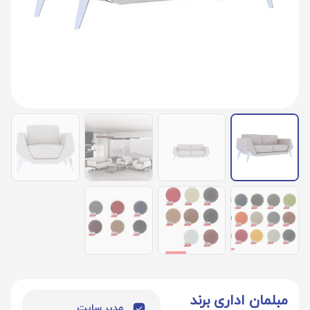
مبلمان اداری برند
مدیر سایت