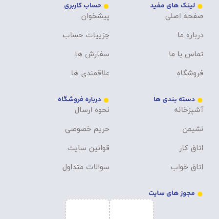
لینک های مفید
حساب کاربری
صفحه اصلی
پیشخوان
درباره ما
جزییات حساب
تماس با ما
سفارش ها
فروشگاه
علاقمندی ها
دسته بندی ها
درباره فروشگاه
آشپزخانه
نحوه ارسال
نشیمن
حریم خصوصی
اتاق کار
قوانین سایت
اتاق خواب
سوالات متداول
مجوز های سایت