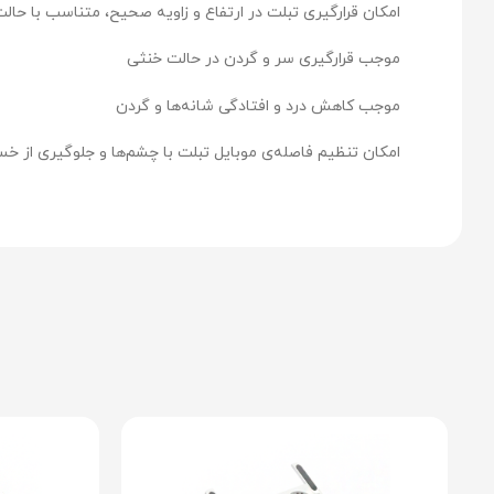
امکان قرارگیری تبلت در ارتفاع و زاویه صحیح، متناسب با حا
موجب قرارگیری سر و گردن در حالت خنثی
موجب کاهش درد و افتادگی شانه‌ها و گردن
امکان تنظیم فاصله‌ی موبایل تبلت با چشم‌ها و جلوگیری از خ