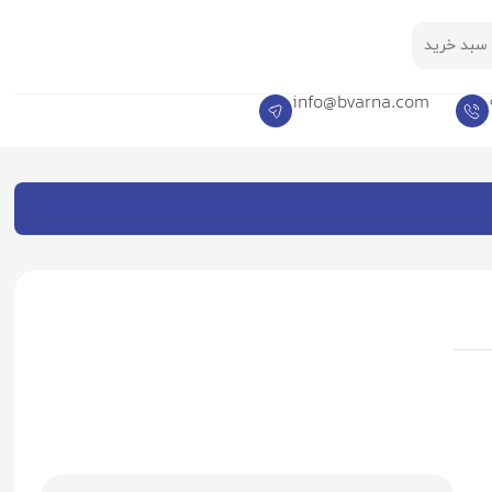
سبد خرید
info@bvarna.com