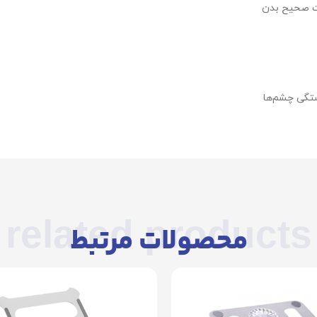
لت صحیح بدن
ستگی چشم‌ها
related products
محصولات مرتبط