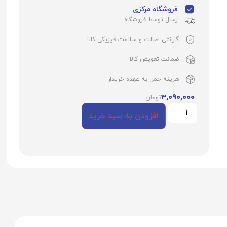
فروشگاه مرکزی
ارسال توسط فروشگاه
گارانتی اصالت و سلامت فیزیکی کالا
ضمانت تعویض کالا
هزینه حمل به عهده خریدار
3,090,000
تومان
افزودن به سبد خرید