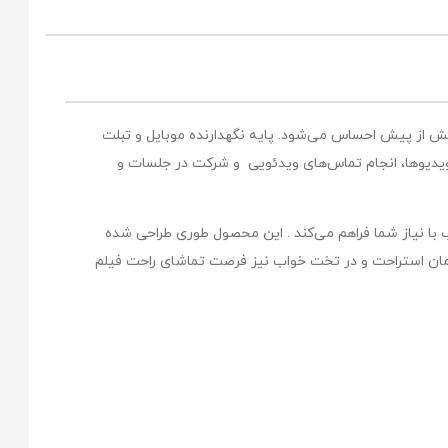
ا بیش از پیش احساس می‌شود. پایه نگهدارنده موبایل و تبلت
ی ویدیوها، انجام تماس‌های ویدئویی و شرکت در جلسات و
گوشی را متناسب با نیاز شما فراهم می‌کند . این محصول طوری طراحی شده
تا حتی در زمان استراحت و در تخت خواب نیز فرصت تماشای راحت فیلم