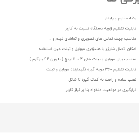
بدنه مقاوم و پایدار
قابلیت تنظیم زاویه دستگاه نسبت به کاربر
مناسب جهت تماس های تصویری و تماشای فیلم و ..
امکان اتصال شارژر یا هندزفری موبایل و تبلت حین استفاده
مناسب برای موبایل و تبلت های ۴ تا ۱۱ اینچ ( تا وزن ۲ کیلوگرم )
قابلیت تنظیم ۳۶۰ درجه گیره نگهدارنده موبایل و تبلت
نصب ساده و راحت به کمک گیره C شکل
قرارگیری در موقعیت دلخواه بنا بر نیاز کاربر