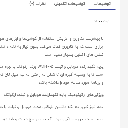
توضیحات
توضیحات تکمیلی
نظرات (0)
توضیحات
با پیشرفت فناوری و افزایش استفاده از گوشی‌ها و ابزارهای هوش
ابزاری است که به کاربران کمک می‌کند بدون نیاز به نگه داش
کلاس های آنلاین بسیار مفید است
پایه نگهدارنده موبایل و تب
است تا به وسیله گیره ای C شکل به را
و برنامه مورد علاقه خود را داشته باشد.
ویژگی‌های ارگونومیک پایه نگهدارنده موبایل و تبلت ارگوتک
عدم نیاز کاربر به نگه‌ داشتن طولانی مدت موبایل و تبلت با 
عدم ایجاد حس خستگی، درد و آسیب در مچ دست و شانه‌ها