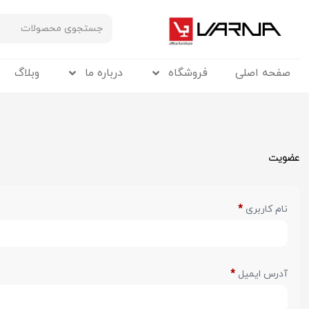
صفحه اصلی
فروشگاه
درباره ما
وبلاگ
عضویت
نام کاربری
*
آدرس ایمیل
*