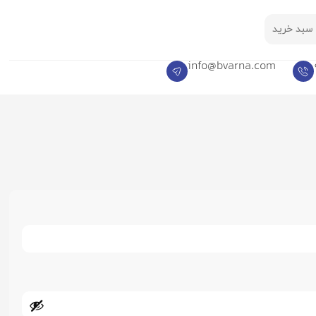
سبد خرید
info@bvarna.com