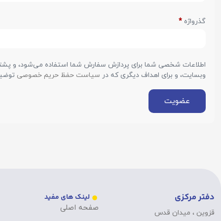
گذرواژه
*
اطلاعات شخصی شما برای پردازش سفارش شما استفاده می‌شود، و پشتیب
وبسایت، و برای اهداف دیگری که در
سیاست حفظ حریم خصوصی
توضیح
عضویت
دفتر مرکزی
لینک های مفید
صفحه اصلی
قزوین ، میدان قدس