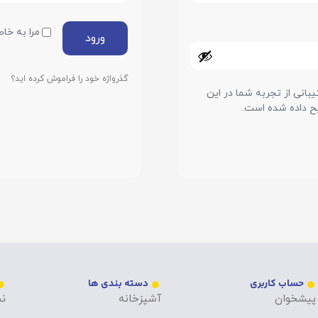
مرا به خاط
ورود
گذرواژه خود را فراموش کرده اید؟
انی از تجربه شما در این
 داده شده است.
حساب کاربری
دسته بندی ها
پیشخوان
آشپزخانه
نح