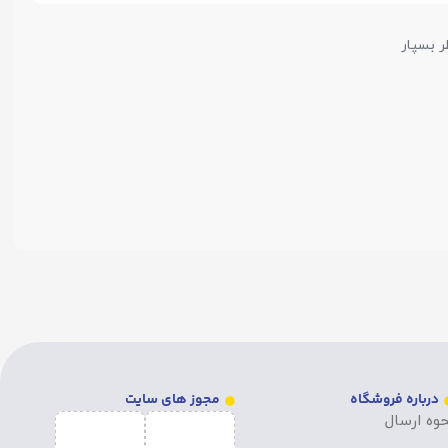
ر بسپار
درباره فروشگاه
مجوز های سایت
وه ارسال