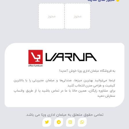
مجوز های سایت
به فروشگاه مبلمان اداری ورنا خوش آمدید!
اینجا می‌توانید بهترین میزها، صندلی‌ها و مبلمان مدیریتی را با بالاترین
کیفیت و طراحی مدرن انتخاب کنید.
برای مشاوره رایگان، همین حالا با ما در تماس باشید یا از طریق واتساپ
سفارش دهید
تمامی حقوق متعلق به مبلمان اداری ورنا می باشد.