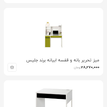
میز تحریر بانه و قفسه ابیانه برند جلیس
28,270,000
تومان