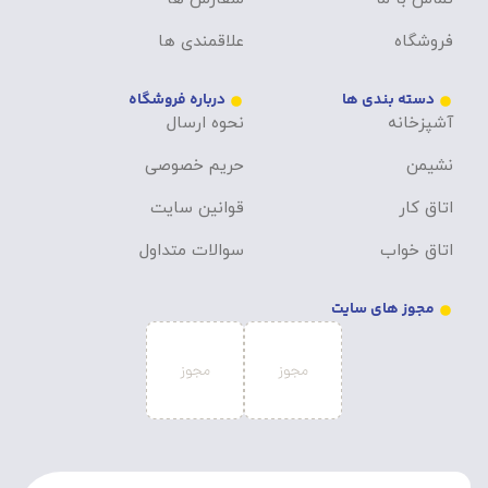
فروشگاه
علاقمندی ها
دسته بندی ها
درباره فروشگاه
آشپزخانه
نحوه ارسال
نشیمن
حریم خصوصی
اتاق کار
قوانین سایت
اتاق خواب
سوالات متداول
مجوز های سایت