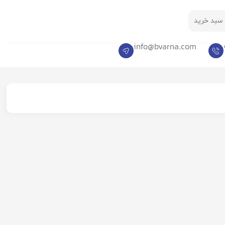
سبد خرید
info@bvarna.com