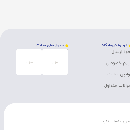
درباره فروشگاه
مجوز های سایت
وه ارسال
ریم خصوصی
انین سایت
الات متداول
مدرن انتخاب کنید.