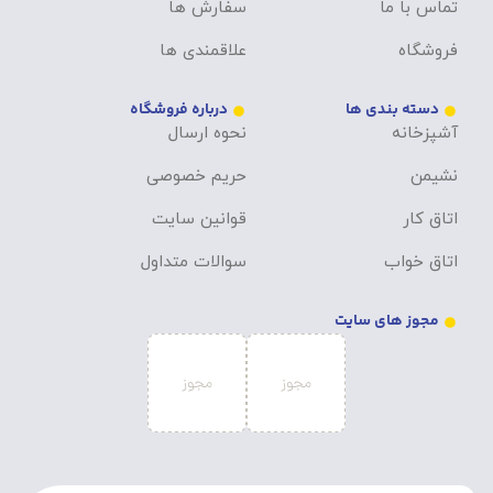
تماس با ما
سفارش ها
فروشگاه
علاقمندی ها
دسته بندی ها
درباره فروشگاه
آشپزخانه
نحوه ارسال
نشیمن
حریم خصوصی
اتاق کار
قوانین سایت
اتاق خواب
سوالات متداول
مجوز های سایت