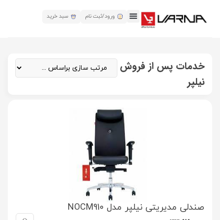
ورود/ثبت نام
سبد خرید
خدمات پس از فروش
نیلپر
صندلی مدیریتی نیلپر مدل NOCM910