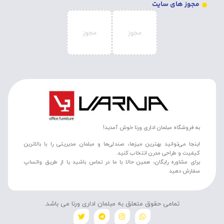
مجوز های سایت
به فروشگاه مبلمان اداری ورنا خوش آمدید!
اینجا می‌توانید بهترین میزها، صندلی‌ها و مبلمان مدیریتی را با بالاترین
کیفیت و طراحی مدرن انتخاب کنید.
برای مشاوره رایگان، همین حالا با ما در تماس باشید یا از طریق واتساپ
سفارش دهید
تمامی حقوق متعلق به مبلمان اداری ورنا می باشد.