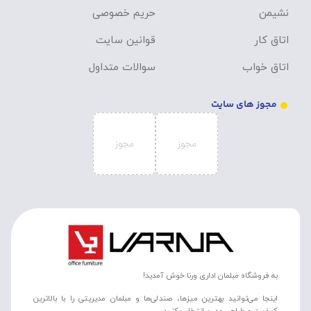
نشیمن
حریم خصوصی
اتاق کار
قوانین سایت
اتاق خواب
سوالات متداول
مجوز های سایت
به فروشگاه مبلمان اداری ورنا خوش آمدید!
اینجا می‌توانید بهترین میزها، صندلی‌ها و مبلمان مدیریتی را با بالاترین
کیفیت و طراحی مدرن انتخاب کنید.