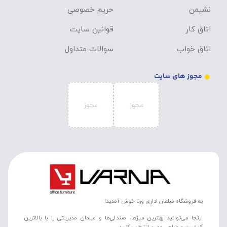
نشیمن
حریم خصوصی
اتاق کار
قوانین سایت
اتاق خواب
سوالات متداول
مجوز های سایت
به فروشگاه مبلمان اداری ورنا خوش آمدید!
اینجا می‌توانید بهترین میزها، صندلی‌ها و مبلمان مدیریتی را با بالاترین
کیفیت و طراحی مدرن انتخاب کنید.