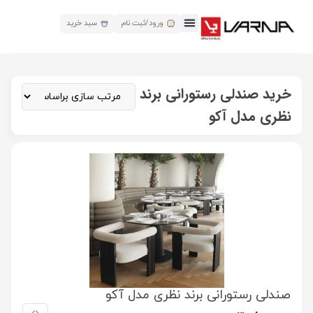
ورود/ثبت نام
سبد خرید
خرید صندلی رستورانی برند
نظری مدل آکو
صندلی رستورانی برند نظری مدل آکو