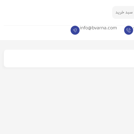
سبد خرید
info@bvarna.com