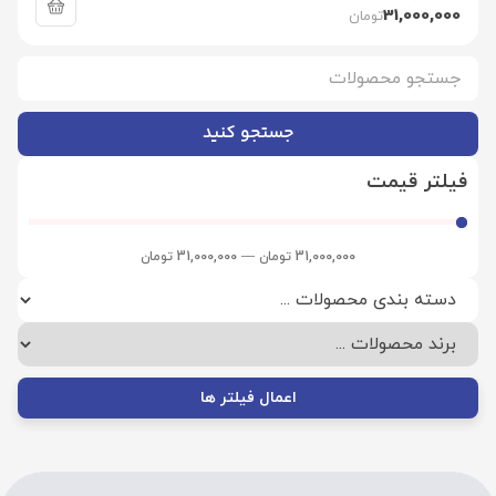
31,000,000
تومان
جستجو کنید
فیلتر قیمت
31,000,000
تومان
—
31,000,000
تومان
اعمال فیلتر ها