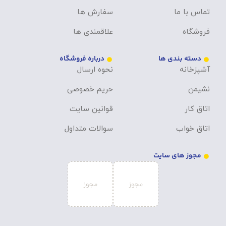
تماس با ما
سفارش ها
فروشگاه
علاقمندی ها
دسته بندی ها
درباره فروشگاه
آشپزخانه
نحوه ارسال
نشیمن
حریم خصوصی
اتاق کار
قوانین سایت
اتاق خواب
سوالات متداول
مجوز های سایت