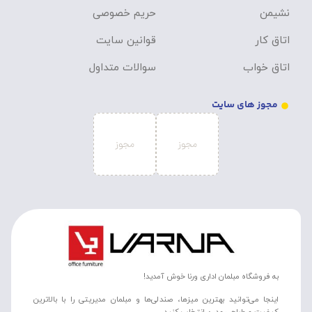
نشیمن
حریم خصوصی
اتاق کار
قوانین سایت
اتاق خواب
سوالات متداول
مجوز های سایت
به فروشگاه مبلمان اداری ورنا خوش آمدید!
اینجا می‌توانید بهترین میزها، صندلی‌ها و مبلمان مدیریتی را با بالاترین
کیفیت و طراحی مدرن انتخاب کنید.