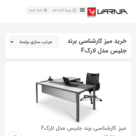
ورود/ثبت نام
سبد خرید
خرید میز کارشناسی برند
جلیس مدل لارکF
میز کارشناسی برند جلیس مدل لارکF