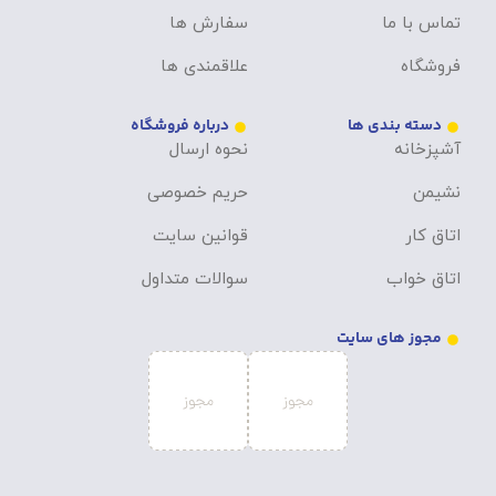
تماس با ما
سفارش ها
فروشگاه
علاقمندی ها
دسته بندی ها
درباره فروشگاه
آشپزخانه
نحوه ارسال
نشیمن
حریم خصوصی
اتاق کار
قوانین سایت
اتاق خواب
سوالات متداول
مجوز های سایت