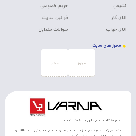
نشیمن
حریم خصوصی
اتاق کار
قوانین سایت
اتاق خواب
سوالات متداول
مجوز های سایت
به فروشگاه مبلمان اداری ورنا خوش آمدید!
اینجا می‌توانید بهترین میزها، صندلی‌ها و مبلمان مدیریتی را با بالاترین
کیفیت و طراحی مدرن انتخاب کنید.