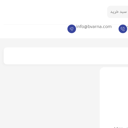
سبد خرید
info@bvarna.com