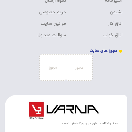
آشپزخانه
نحوه ارسال
نشیمن
حریم خصوصی
اتاق کار
قوانین سایت
اتاق خواب
سوالات متداول
مجوز های سایت
به فروشگاه مبلمان اداری ورنا خوش آمدید!