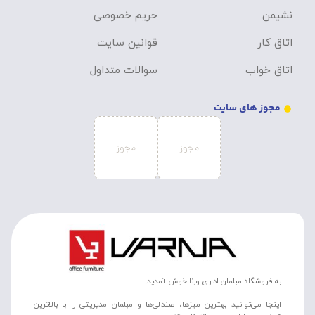
نشیمن
حریم خصوصی
اتاق کار
قوانین سایت
اتاق خواب
سوالات متداول
مجوز های سایت
به فروشگاه مبلمان اداری ورنا خوش آمدید!
اینجا می‌توانید بهترین میزها، صندلی‌ها و مبلمان مدیریتی را با بالاترین