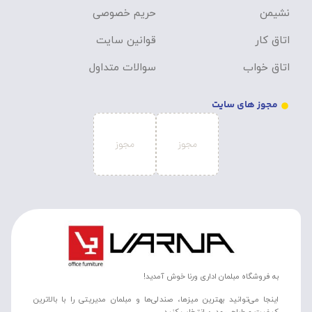
نشیمن
حریم خصوصی
اتاق کار
قوانین سایت
اتاق خواب
سوالات متداول
مجوز های سایت
به فروشگاه مبلمان اداری ورنا خوش آمدید!
اینجا می‌توانید بهترین میزها، صندلی‌ها و مبلمان مدیریتی را با بالاترین
کیفیت و طراحی مدرن انتخاب کنید.