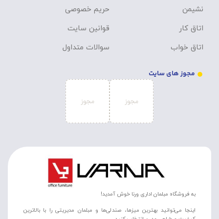
نشیمن
حریم خصوصی
اتاق کار
قوانین سایت
اتاق خواب
سوالات متداول
مجوز های سایت
به فروشگاه مبلمان اداری ورنا خوش آمدید!
اینجا می‌توانید بهترین میزها، صندلی‌ها و مبلمان مدیریتی را با بالاترین
کیفیت و طراحی مدرن انتخاب کنید.