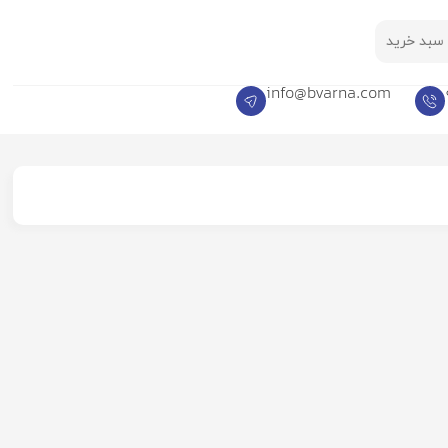
سبد خرید
info@bvarna.com