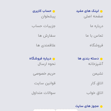
لینک های مفید
حساب کاربری
صفحه اصلی
پیشخوان
درباره ما
جزییات حساب
تماس با ما
سفارش ها
فروشگاه
علاقمندی ها
دسته بندی ها
درباره فروشگاه
آشپزخانه
نحوه ارسال
نشیمن
حریم خصوصی
اتاق کار
قوانین سایت
اتاق خواب
سوالات متداول
مجوز های سایت