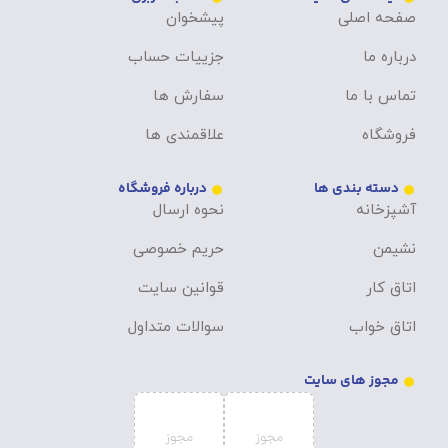
صفحه اصلی
پیشخوان
درباره ما
جزییات حساب
تماس با ما
سفارش ها
فروشگاه
علاقمندی ها
دسته بندی ها
درباره فروشگاه
آشپزخانه
نحوه ارسال
نشیمن
حریم خصوصی
اتاق کار
قوانین سایت
اتاق خواب
سوالات متداول
مجوز های سایت