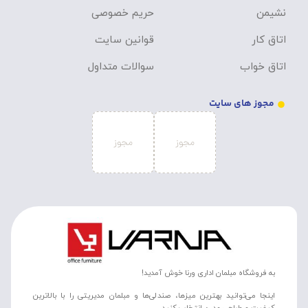
نشیمن
حریم خصوصی
اتاق کار
قوانین سایت
اتاق خواب
سوالات متداول
مجوز های سایت
به فروشگاه مبلمان اداری ورنا خوش آمدید!
اینجا می‌توانید بهترین میزها، صندلی‌ها و مبلمان مدیریتی را با بالاترین
کیفیت و طراحی مدرن انتخاب کنید.