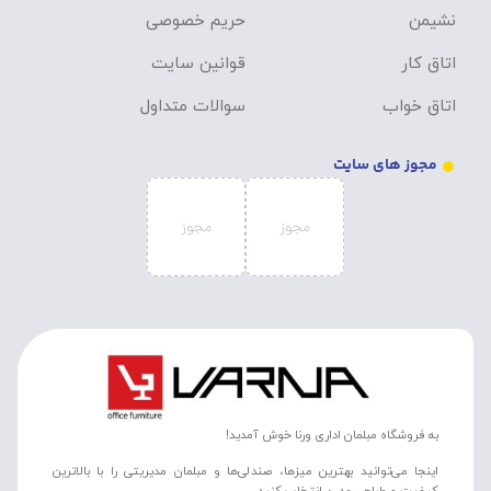
نشیمن
حریم خصوصی
اتاق کار
قوانین سایت
اتاق خواب
سوالات متداول
مجوز های سایت
به فروشگاه مبلمان اداری ورنا خوش آمدید!
اینجا می‌توانید بهترین میزها، صندلی‌ها و مبلمان مدیریتی را با بالاترین
کیفیت و طراحی مدرن انتخاب کنید.