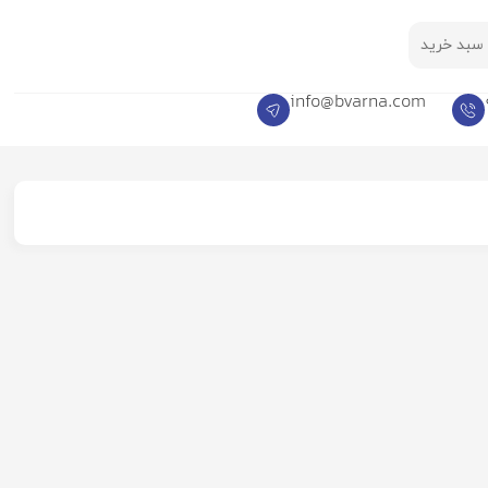
سبد خرید
info@bvarna.com