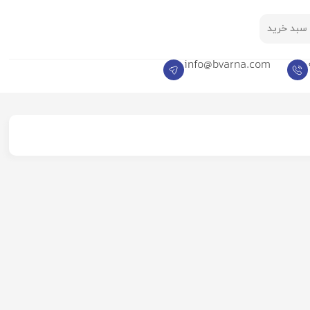
سبد خرید
info@bvarna.com