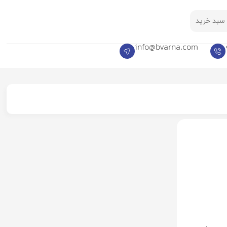
سبد خرید
info@bvarna.com