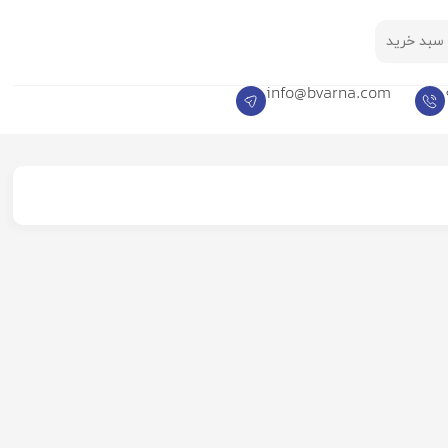
سبد خرید
info@bvarna.com