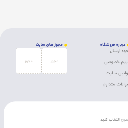
درباره فروشگاه
مجوز های سایت
وه ارسال
ریم خصوصی
انین سایت
الات متداول
مدرن انتخاب کنید.