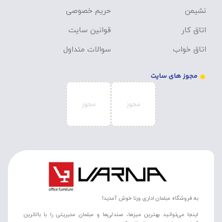
نشیمن
حریم خصوصی
اتاق کار
قوانین سایت
اتاق خواب
سوالات متداول
مجوز های سایت
به فروشگاه مبلمان اداری ورنا خوش آمدید!
اینجا می‌توانید بهترین میزها، صندلی‌ها و مبلمان مدیریتی را با بالاترین