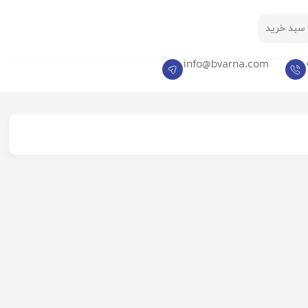
سبد خرید
info@bvarna.com