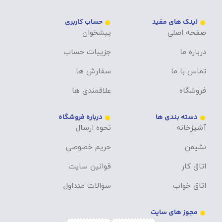
لینک های مفید
حساب کاربری
صفحه اصلی
پیشخوان
درباره ما
جزییات حساب
تماس با ما
سفارش ها
فروشگاه
علاقمندی ها
دسته بندی ها
درباره فروشگاه
آشپزخانه
نحوه ارسال
نشیمن
حریم خصوصی
اتاق کار
قوانین سایت
اتاق خواب
سوالات متداول
مجوز های سایت