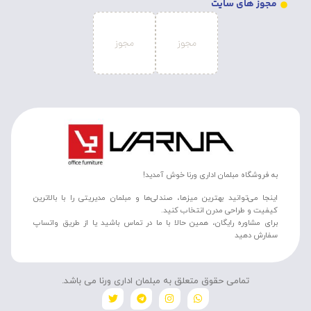
مجوز های سایت
به فروشگاه مبلمان اداری ورنا خوش آمدید!
اینجا می‌توانید بهترین میزها، صندلی‌ها و مبلمان مدیریتی را با بالاترین
کیفیت و طراحی مدرن انتخاب کنید.
برای مشاوره رایگان، همین حالا با ما در تماس باشید یا از طریق واتساپ
سفارش دهید
تمامی حقوق متعلق به مبلمان اداری ورنا می باشد.